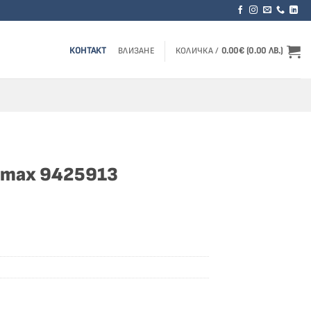
КОНТАКТ
ВЛИЗАНЕ
КОЛИЧКА /
0.00
€
(0.00 ЛВ.)
-max 9425913