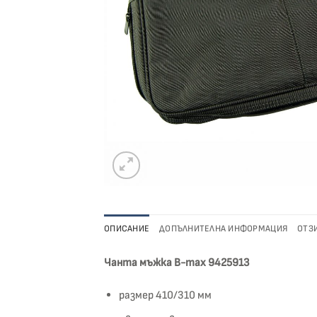
ОПИСАНИЕ
ДОПЪЛНИТЕЛНА ИНФОРМАЦИЯ
ОТЗИ
Чанта мъжка B-max 9425913
размер 410/310 мм