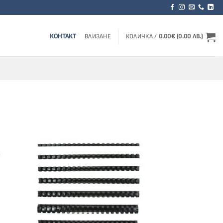
КОНТАКТ
ВЛИЗАНЕ
КОЛИЧКА /
0.00
€
(0.00 ЛВ.)