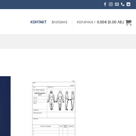
КОНТАКТ
ВЛИЗАНЕ
КОЛИЧКА /
0.00
€
(0.00 ЛВ.)