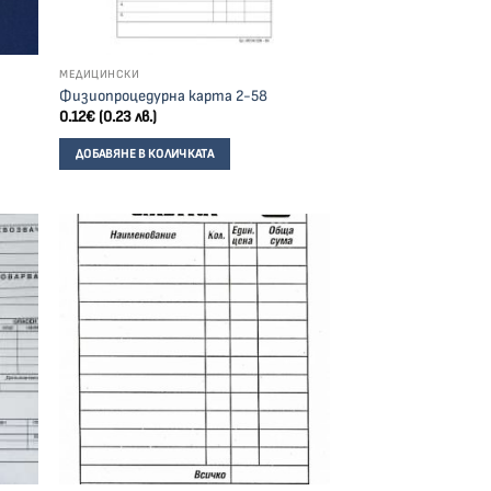
МЕДИЦИНСКИ
Физиопроцедурна карта 2-58
0.12
€
(0.23 лв.)
ДОБАВЯНЕ В КОЛИЧКАТА