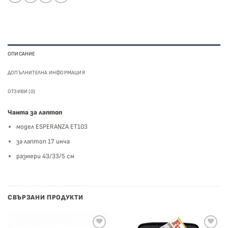
ОПИСАНИЕ
ДОПЪЛНИТЕЛНА ИНФОРМАЦИЯ
ОТЗИВИ (0)
Чанта за лаптоп
модел ESPERANZA ЕТ103
за лаптоп 17 инча
размери 43/33/5 см
СВЪРЗАНИ ПРОДУКТИ