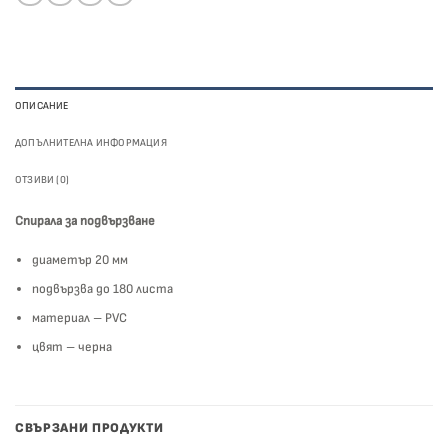
ОПИСАНИЕ
ДОПЪЛНИТЕЛНА ИНФОРМАЦИЯ
ОТЗИВИ (0)
Спирала за подвързване
диаметър 20 мм
подвързва до 180 листа
материал – PVC
цвят – черна
СВЪРЗАНИ ПРОДУКТИ