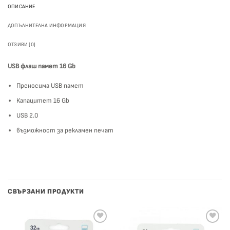
ОПИСАНИЕ
ДОПЪЛНИТЕЛНА ИНФОРМАЦИЯ
ОТЗИВИ (0)
USB флаш памет 16 Gb
Преносима USB памет
Капацитет 16 Gb
USB 2.0
възможност за рекламен печат
СВЪРЗАНИ ПРОДУКТИ