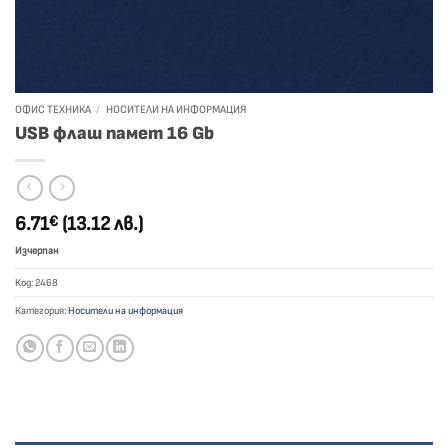
ОФИС ТЕХНИКА
/
НОСИТЕЛИ НА ИНФОРМАЦИЯ
USB флаш памет 16 Gb
6.71
(13.12 лв.)
€
Изчерпан
Код:
2468
Категория:
Носители на информация