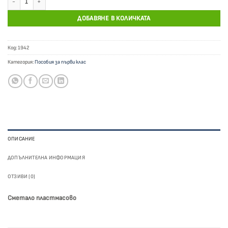
ДОБАВЯНЕ В КОЛИЧКАТА
Код:
1942
Категория:
Пособия за първи клас
ОПИСАНИЕ
ДОПЪЛНИТЕЛНА ИНФОРМАЦИЯ
ОТЗИВИ (0)
Сметало пластмасово