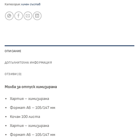
Категория:
личен състав
ОПИСАНИЕ
ДОПЪЛНИТЕЛНА ИНФОРМАЦИЯ
ОТЗИВИ (0)
Молба за отпуск химизирана
Хартия – химизирана
Формат А6 – 105/147 мм
Кочан 100 листа
Хартия – химизирана
Формат А6 – 105/147 мм