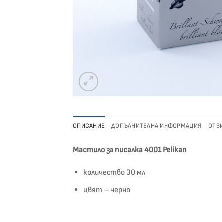
ОПИСАНИЕ
ДОПЪЛНИТЕЛНА ИНФОРМАЦИЯ
ОТЗИ
Мастило за писалка 4001 Pelikan
количество 30 мл
цвят – черно