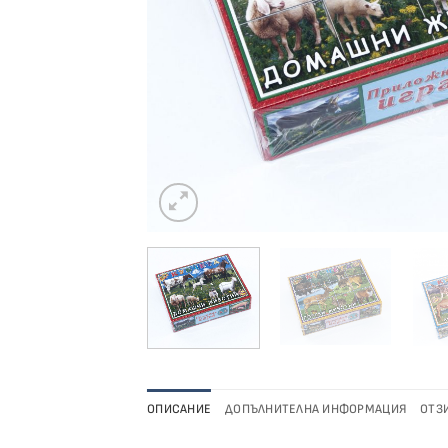
ОПИСАНИЕ
ДОПЪЛНИТЕЛНА ИНФОРМАЦИЯ
ОТЗИ