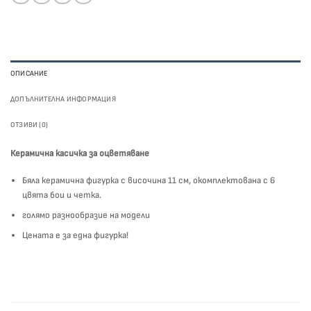
ОПИСАНИЕ
ДОПЪЛНИТЕЛНА ИНФОРМАЦИЯ
ОТЗИВИ (0)
Керамична касичка за оцветяване
Бяла керамична фигурка с височина 11 см, окомплектована с 6
цвята бои и четка.
голямо разнообразие на модели
Цената е за една фигурка!