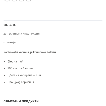
ОПИСАНИЕ
ДОПЪЛНИТЕЛНА ИНФОРМАЦИЯ
ОТЗИВИ (0)
Карбонова хартия за копиране Pelikan
Формат А4
100 листа в кутия
Цвят на копиране – син
Произход Германия
СВЪРЗАНИ ПРОДУКТИ