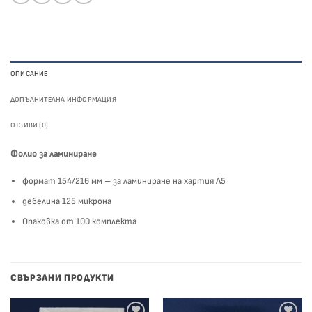
ОПИСАНИЕ
ДОПЪЛНИТЕЛНА ИНФОРМАЦИЯ
ОТЗИВИ (0)
Фолио за ламиниране
формат 154/216 мм – за ламиниране на хартия А5
дебелина 125 микрона
Опаковка от 100 комплекта
СВЪРЗАНИ ПРОДУКТИ