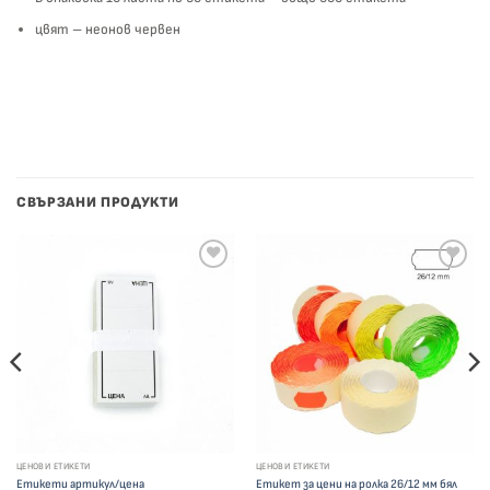
цвят – неонов червен
СВЪРЗАНИ ПРОДУКТИ
ЦЕНОВИ ЕТИКЕТИ
ЦЕНОВИ ЕТИКЕТИ
Етикети артикул/цена
Етикет за цени на ролка 26/12 мм бял