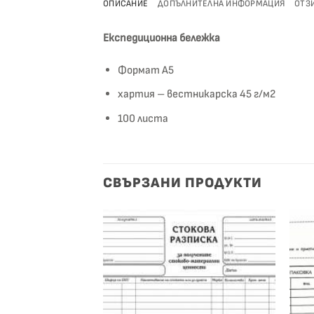
ОПИСАНИЕ
ДОПЪЛНИТЕЛНА ИНФОРМАЦИЯ
ОТЗИ
Експедиционна бележка
Формат А5
хартия – вестникарска 45 г/м2
100 листа
СВЪРЗАНИ ПРОДУКТИ