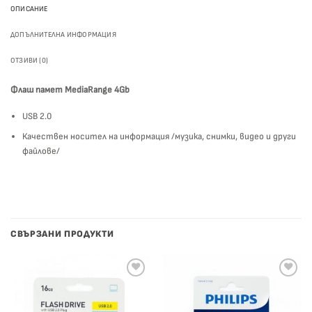
ОПИСАНИЕ
ДОПЪЛНИТЕЛНА ИНФОРМАЦИЯ
ОТЗИВИ (0)
Флаш памет MediaRange 4Gb
USB 2.0
Качествен носител на информация /музика, снимки, видео и други
файлове/
СВЪРЗАНИ ПРОДУКТИ